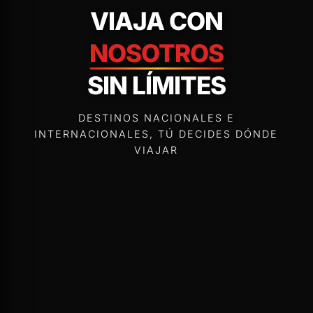
VIAJA CON
NOSOTROS
SIN LÍMITES
DESTINOS NACIONALES E
INTERNACIONALES, TÚ DECIDES DÓNDE
VIAJAR