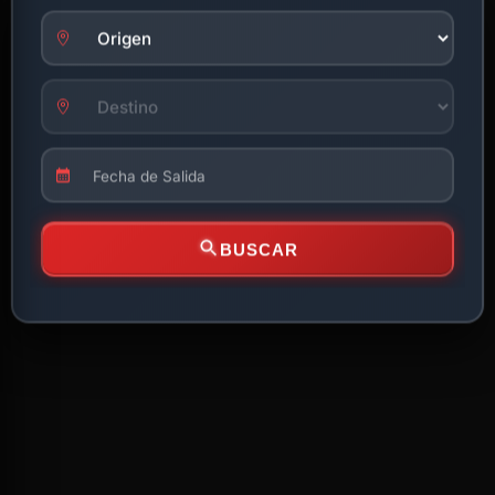
BUSCAR