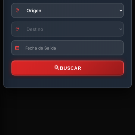
BUSCAR