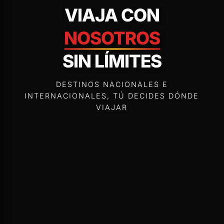
VIAJA CON
NOSOTROS
SIN LÍMITES
DESTINOS NACIONALES E
INTERNACIONALES, TÚ DECIDES DÓNDE
VIAJAR