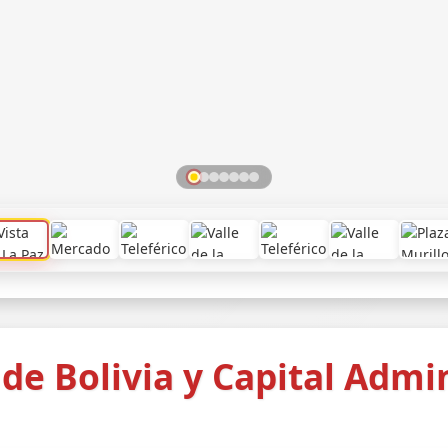
de Bolivia y Capital Admi