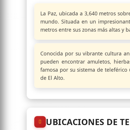
La Paz, ubicada a 3,640 metros sobre 
mundo. Situada en un impresionant
metros entre sus zonas más altas y ba
Conocida por su vibrante cultura a
pueden encontrar amuletos, hierba
famosa por su sistema de teleférico 
de El Alto.
UBICACIONES DE T