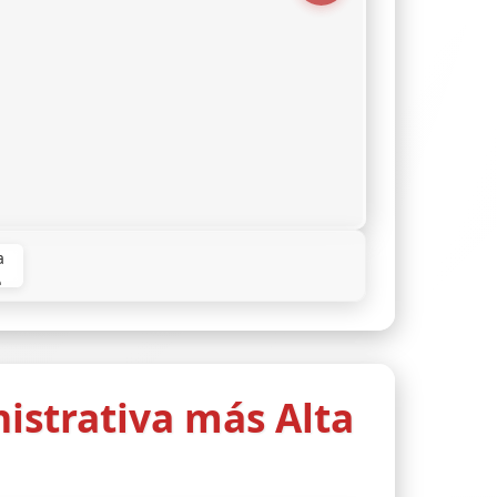
nistrativa más Alta