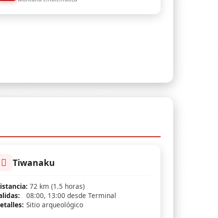
Tiwanaku
istancia:
72 km (1.5 horas)
alidas:
08:00, 13:00 desde Terminal
etalles:
Sitio arqueológico