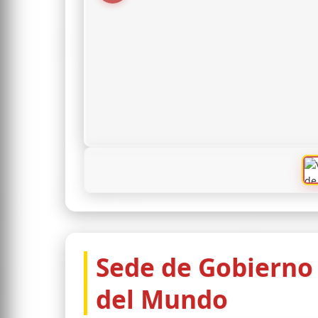
Sede de Gobierno 
del Mundo