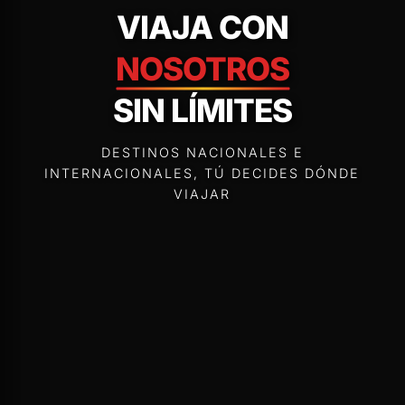
VIAJA CON
NOSOTROS
SIN LÍMITES
DESTINOS NACIONALES E
INTERNACIONALES, TÚ DECIDES DÓNDE
VIAJAR