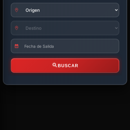
BUSCAR