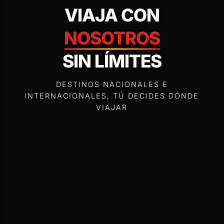
VIAJA CON
NOSOTROS
SIN LÍMITES
DESTINOS NACIONALES E
INTERNACIONALES, TÚ DECIDES DÓNDE
VIAJAR