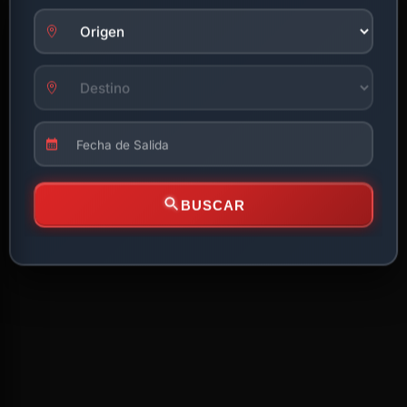
BUSCAR