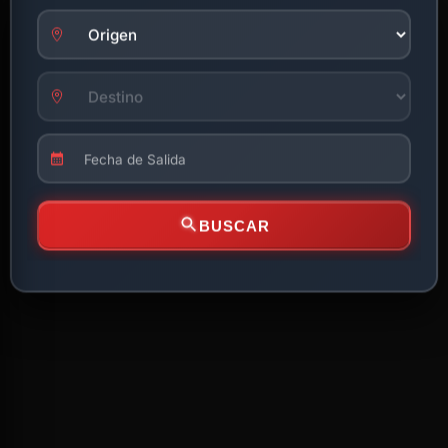
BUSCAR