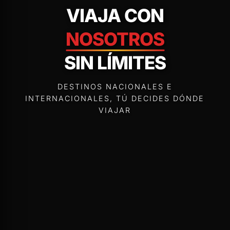
VIAJA CON
NOSOTROS
SIN LÍMITES
DESTINOS NACIONALES E
INTERNACIONALES, TÚ DECIDES DÓNDE
VIAJAR