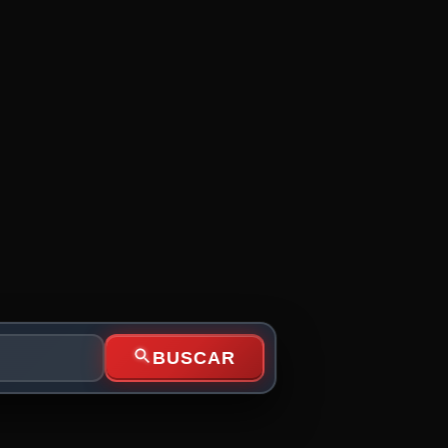
BUSCAR