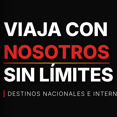
VIAJA CON
NOSOTROS
SIN LÍMITES
DESTINOS NACIONALES E INTERN