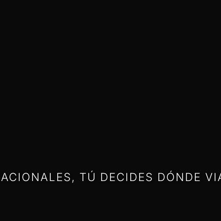
ACIONALES, TÚ DECIDES DÓNDE VI