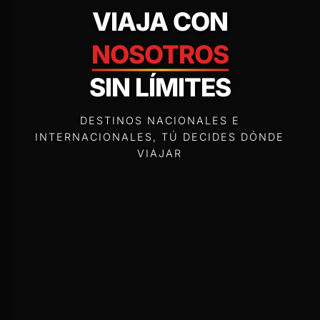
VIAJA CON
NOSOTROS
SIN LÍMITES
DESTINOS NACIONALES E
INTERNACIONALES, TÚ DECIDES DÓNDE
VIAJAR