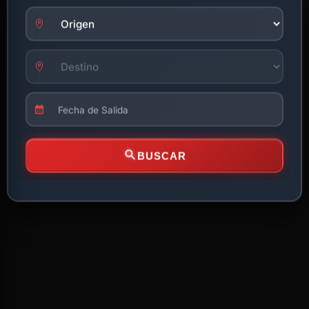
BUSCAR