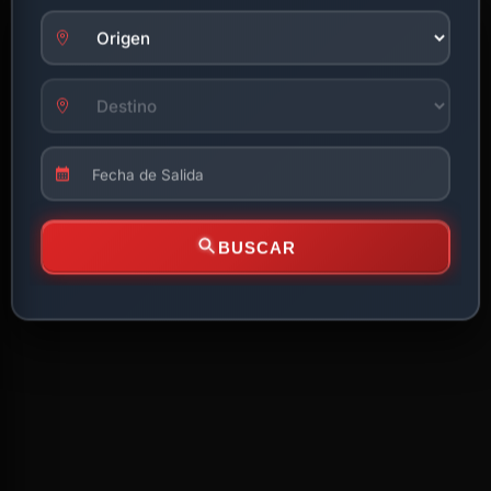
BUSCAR