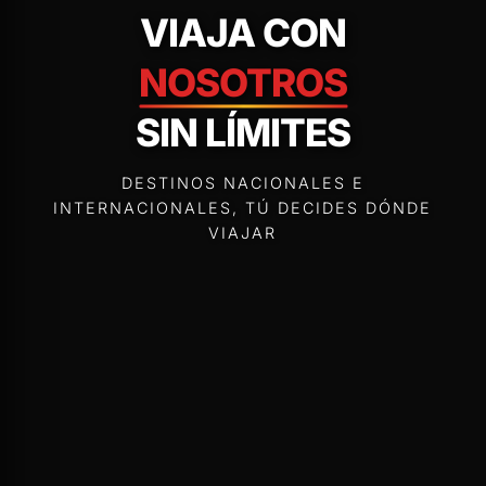
VIAJA CON
NOSOTROS
SIN LÍMITES
DESTINOS NACIONALES E
INTERNACIONALES, TÚ DECIDES DÓNDE
VIAJAR