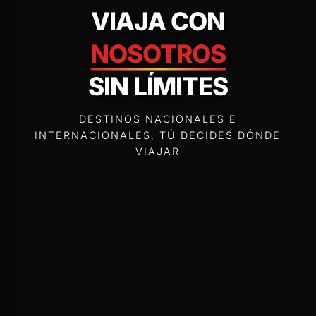
VIAJA CON
NOSOTROS
SIN LÍMITES
DESTINOS NACIONALES E
INTERNACIONALES, TÚ DECIDES DÓNDE
VIAJAR