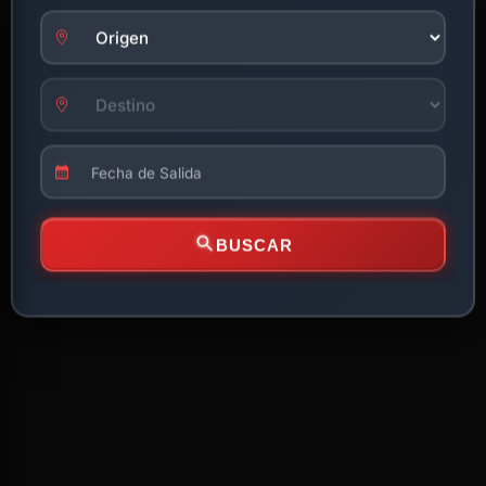
BUSCAR