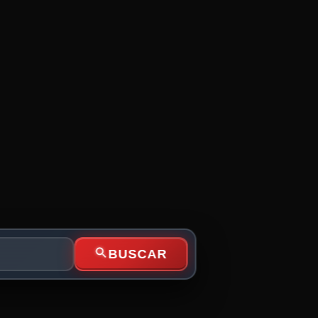
BUSCAR