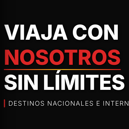
VIAJA CON
NOSOTROS
SIN LÍMITES
DESTINOS NACIONALES E INTERN