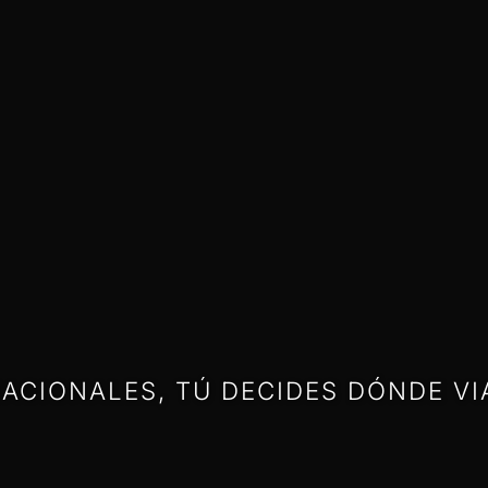
ACIONALES, TÚ DECIDES DÓNDE VI