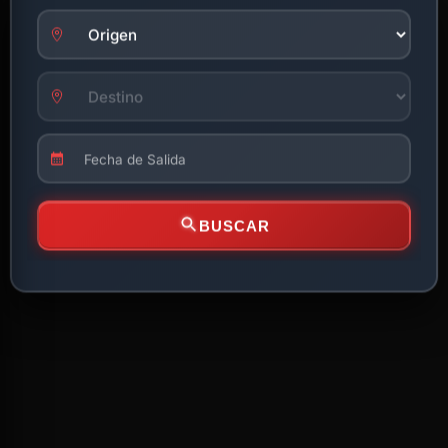
BUSCAR