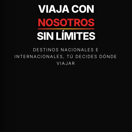
VIAJA CON
NOSOTROS
SIN LÍMITES
DESTINOS NACIONALES E
INTERNACIONALES, TÚ DECIDES DÓNDE
VIAJAR