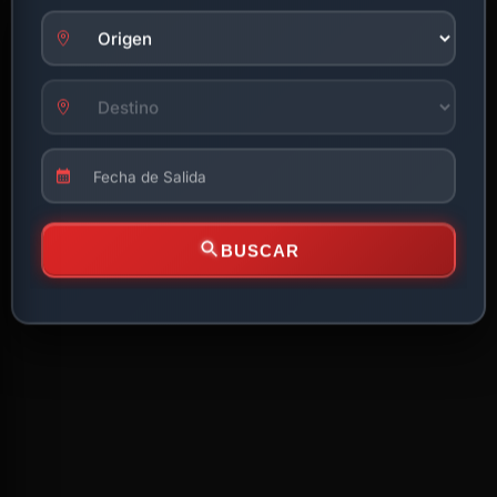
BUSCAR