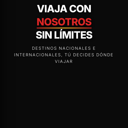
VIAJA CON
NOSOTROS
SIN LÍMITES
DESTINOS NACIONALES E
INTERNACIONALES, TÚ DECIDES DÓNDE
VIAJAR