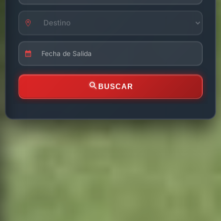
BUSCAR