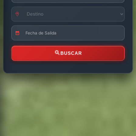
BUSCAR