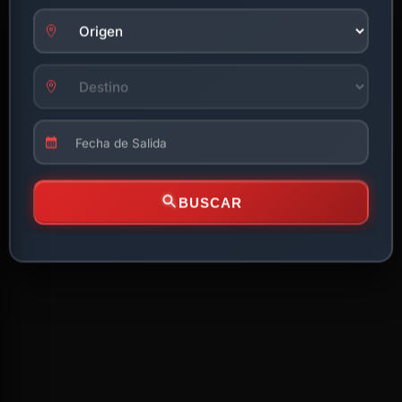
BUSCAR