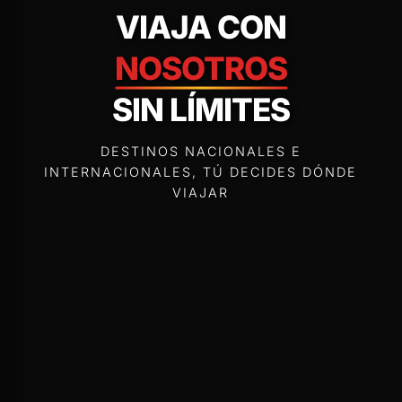
VIAJA CON
NOSOTROS
SIN LÍMITES
DESTINOS NACIONALES E
INTERNACIONALES, TÚ DECIDES DÓNDE
VIAJAR